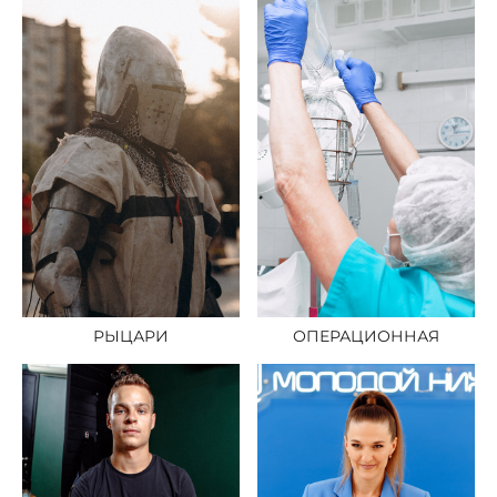
РЫЦАРИ
ОПЕРАЦИОННАЯ