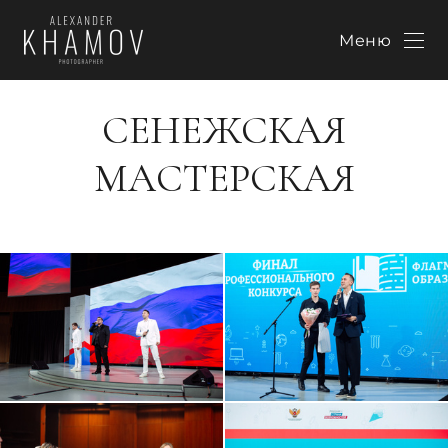
Меню
СЕНЕЖСКАЯ
МАСТЕРСКАЯ