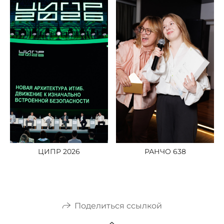
ЦИПР 2026
РАНЧО 638
Поделиться ссылкой