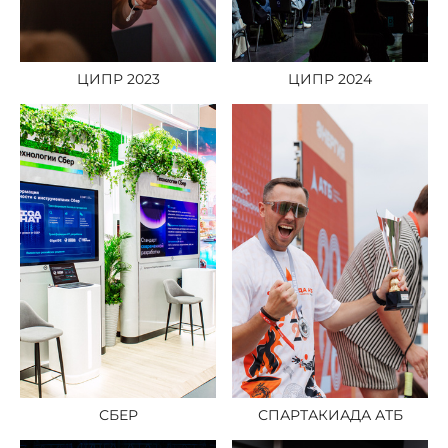
ЦИПР 2023
ЦИПР 2024
СБЕР
СПАРТАКИАДА АТБ