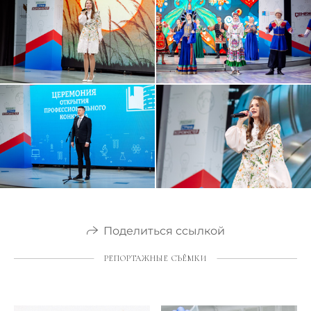
Поделиться ссылкой
РЕПОРТАЖНЫЕ СЪЁМКИ