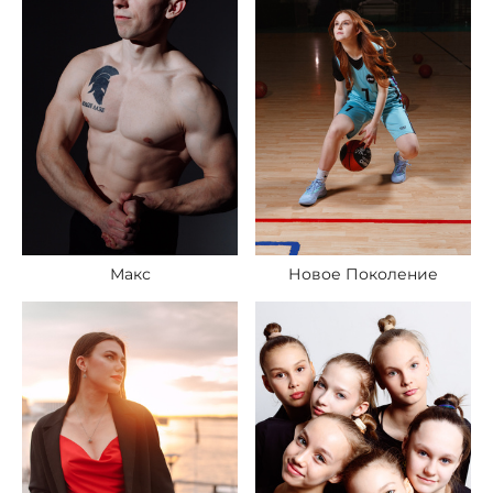
Новое Поколение
Макс