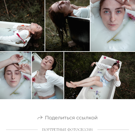
Поделиться ссылкой
ПОРТРЕТНЫЕ ФОТОСЕССИИ