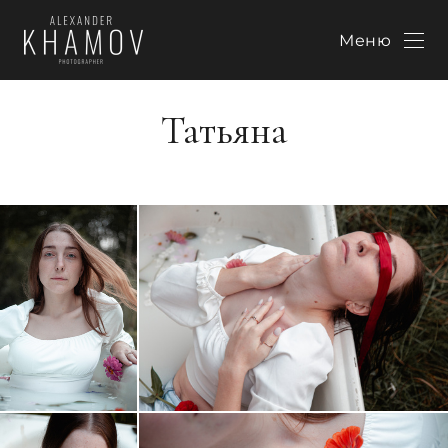
Меню
Татьяна