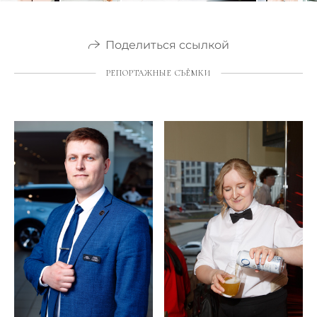
Поделиться ссылкой
РЕПОРТАЖНЫЕ СЪЁМКИ