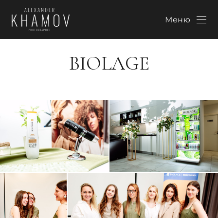
Меню
BIOLAGE